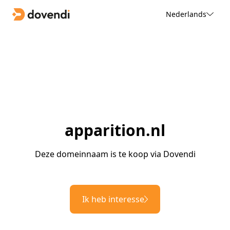
Nederlands
apparition.nl
Deze domeinnaam is te koop via Dovendi
Ik heb interesse