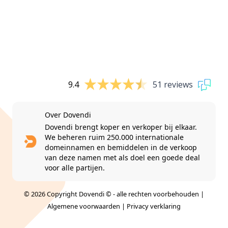
9.4
51 reviews
Over Dovendi
Dovendi brengt koper en verkoper bij elkaar.
We beheren ruim 250.000 internationale
domeinnamen en bemiddelen in de verkoop
van deze namen met als doel een goede deal
voor alle partijen.
© 2026 Copyright Dovendi © - alle rechten voorbehouden |
Algemene voorwaarden
|
Privacy verklaring